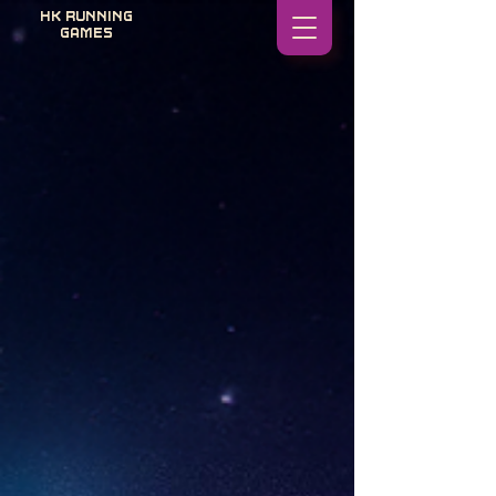
HK RUNNING
GAMES