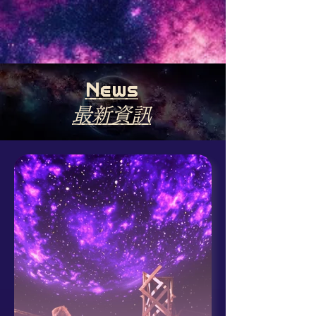
News
最新資訊