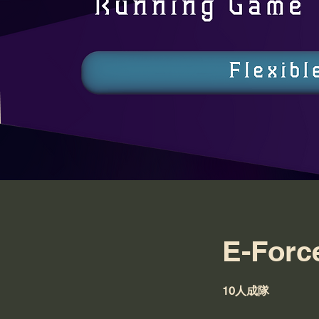
E-Forc
10人成隊