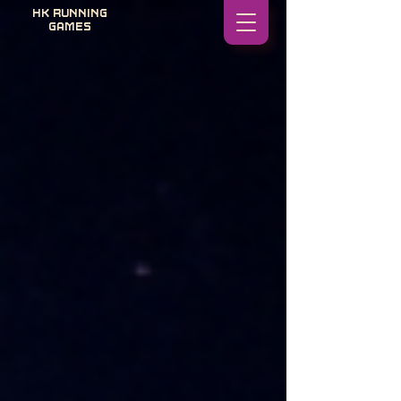
HK RUNNING
GAMES